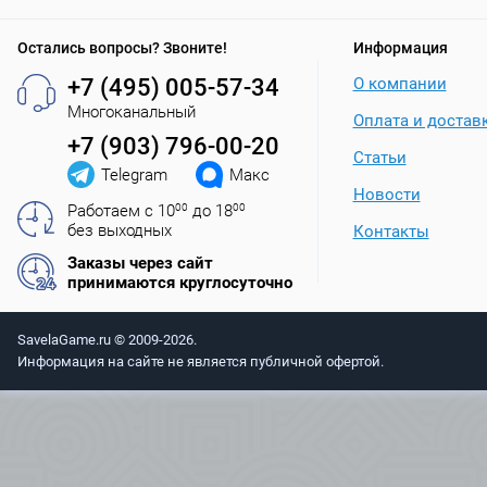
Остались вопросы? Звоните!
Информация
+7 (495) 005-57-34
О компании
Многоканальный
Оплата и достав
+7 (903) 796-00-20
Статьи
Telegram
Макс
Новости
Работаем с 10
00
до 18
00
без выходных
Контакты
Заказы через сайт
принимаются круглосуточно
SavelaGame.ru © 2009-2026.
Информация на сайте не является публичной офертой.