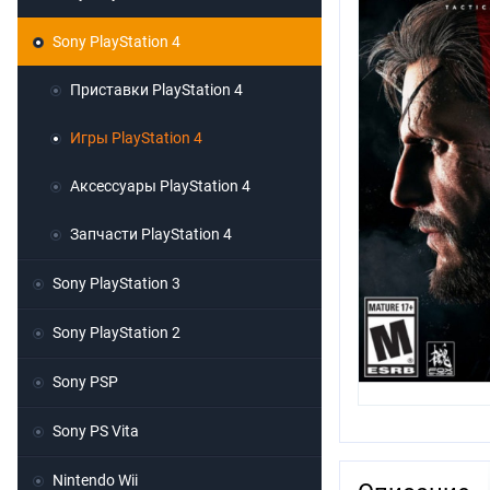
Sony PlayStation 4
Приставки PlayStation 4
Игры PlayStation 4
Аксессуары PlayStation 4
Запчасти PlayStation 4
Sony PlayStation 3
Sony PlayStation 2
Sony PSP
Sony PS Vita
Nintendo Wii