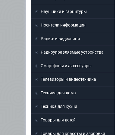
Наушники и гарнитуры
Носители информации
Радио- и видеоняни
Радиоуправляемые устройства
Смартфоны и аксессуары
Телевизоры и видеотехника
Техника для дома
Техника для кухни
Товары для детей
Товары для красоты и здоровья