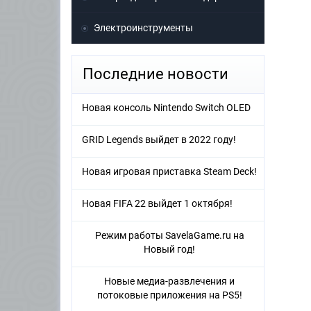
Электроинструменты
Последние новости
Новая консоль Nintendo Switch OLED
GRID Legends выйдет в 2022 году!
Новая игровая приставка Steam Deck!
Новая FIFA 22 выйдет 1 октября!
Режим работы SavelaGame.ru на
Новый год!
Новые медиа-развлечения и
потоковые приложения на PS5!