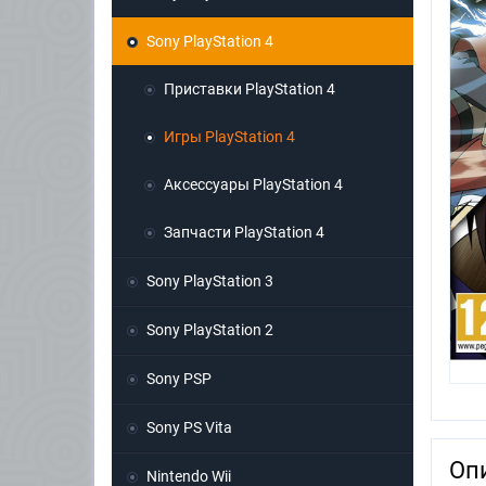
Sony PlayStation 4
Приставки PlayStation 4
Игры PlayStation 4
Аксессуары PlayStation 4
Запчасти PlayStation 4
Sony PlayStation 3
Sony PlayStation 2
Sony PSP
Sony PS Vita
Оп
Nintendo Wii