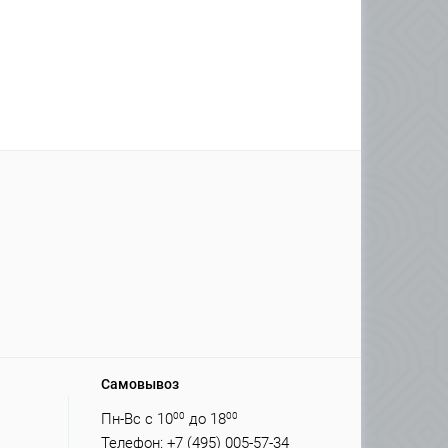
Самовывоз
Пн-Вс с 10
00
до 18
00
Телефон: +7 (495) 005-57-34