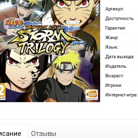
Артикул:
Доступность
Гарантия:
Жанр:
Язык:
Дата выхода:
Издатель:
Возраст:
Игроки:
Интернет-игра:
исание
Отзывы