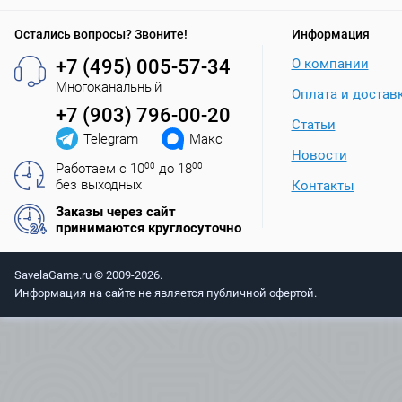
Остались вопросы? Звоните!
Информация
+7 (495) 005-57-34
О компании
Многоканальный
Оплата и достав
+7 (903) 796-00-20
Статьи
Telegram
Макс
Новости
Работаем с 10
00
до 18
00
без выходных
Контакты
Заказы через сайт
принимаются круглосуточно
SavelaGame.ru © 2009-2026.
Информация на сайте не является публичной офертой.