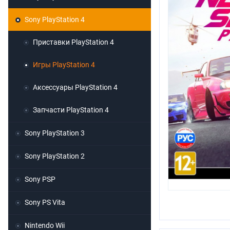
Sony PlayStation 4
Приставки PlayStation 4
Игры PlayStation 4
Аксессуары PlayStation 4
Запчасти PlayStation 4
Sony PlayStation 3
Sony PlayStation 2
Sony PSP
Sony PS Vita
Nintendo Wii