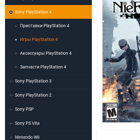
Sony PlayStation 4
Приставки PlayStation 4
Игры PlayStation 4
Аксессуары PlayStation 4
Запчасти PlayStation 4
Sony PlayStation 3
Sony PlayStation 2
Sony PSP
Sony PS Vita
Nintendo Wii