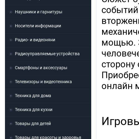
событий
Наушники и гарнитуры
вторжен
Носители информации
механич
Радио- и видеоняни
мощью. 
человеч
Радиоуправляемые устройства
сторону 
Смартфоны и аксессуары
Приобре
Телевизоры и видеотехника
онлайн 
Техника для дома
Техника для кухни
Игровы
Товары для детей
Товары для красоты и здоровья