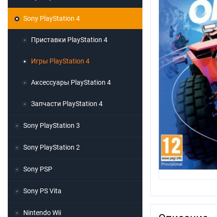
Sony PlayStation 4
Приставки PlayStation 4
Игры PlayStation 4
Аксессуары PlayStation 4
Запчасти PlayStation 4
Sony PlayStation 3
Sony PlayStation 2
Sony PSP
Sony PS Vita
Nintendo Wii