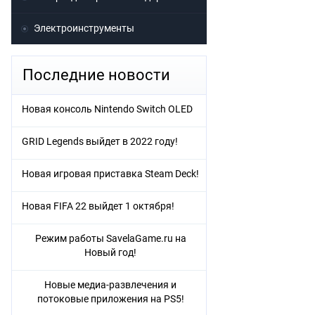
Электроинструменты
Последние новости
Новая консоль Nintendo Switch OLED
GRID Legends выйдет в 2022 году!
Новая игровая приставка Steam Deck!
Новая FIFA 22 выйдет 1 октября!
Режим работы SavelaGame.ru на
Новый год!
Новые медиа-развлечения и
потоковые приложения на PS5!