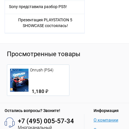
Sony представила разбор PS5!
Презентация PLAYSTATION 5
SHOWCASE состоялась!
Просмотренные товары
Onrush (PS4)
1,180 ₽
Остались вопросы? Звоните!
Информация
+7 (495) 005-57-34
О компании
Многоканальный