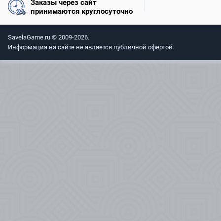
Заказы через сайт
принимаются круглосуточно
SavelaGame.ru © 2009-2026.
Информация на сайте не является публичной офертой.