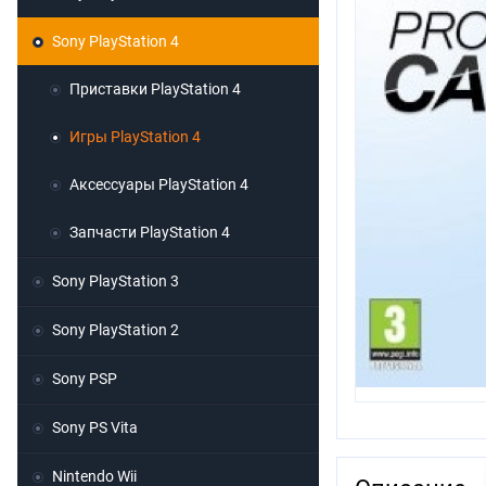
Sony PlayStation 4
Приставки PlayStation 4
Игры PlayStation 4
Аксессуары PlayStation 4
Запчасти PlayStation 4
Sony PlayStation 3
Sony PlayStation 2
Sony PSP
Sony PS Vita
Nintendo Wii