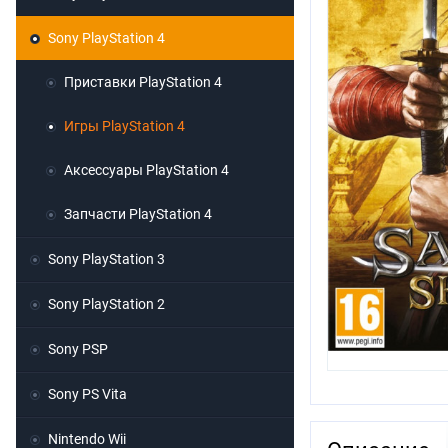
Sony PlayStation 4
Приставки PlayStation 4
Игры PlayStation 4
Аксессуары PlayStation 4
Запчасти PlayStation 4
Sony PlayStation 3
Sony PlayStation 2
Sony PSP
Sony PS Vita
Nintendo Wii