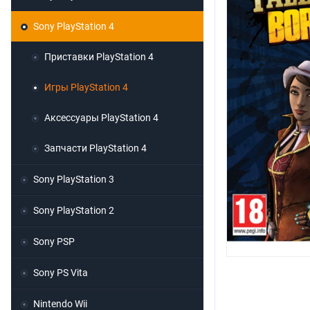
Sony PlayStation 4
Приставки PlayStation 4
Игры PlayStation 4
Аксессуары PlayStation 4
Запчасти PlayStation 4
Sony PlayStation 3
Sony PlayStation 2
Sony PSP
Sony PS Vita
Nintendo Wii