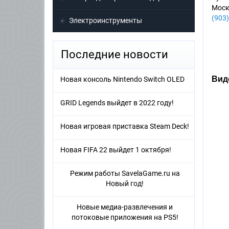
Моск
(903)
Электроинструменты
Последние новости
Виде
Новая консоль Nintendo Switch OLED
GRID Legends выйдет в 2022 году!
Новая игровая приставка Steam Deck!
Новая FIFA 22 выйдет 1 октября!
Режим работы SavelaGame.ru на
Новый год!
Новые медиа-развлечения и
потоковые приложения на PS5!