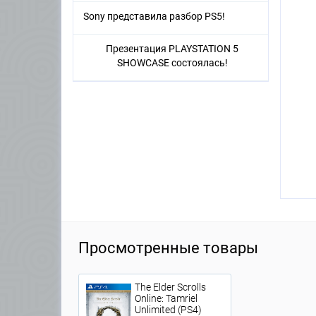
Sony представила разбор PS5!
Презентация PLAYSTATION 5
SHOWCASE состоялась!
Просмотренные товары
The Elder Scrolls
Online: Tamriel
Unlimited (PS4)