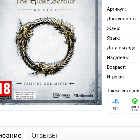
Артикул:
Доступность
Жанр:
Язык:
Дата выхода:
Издатель:
Возраст:
Игроки:
Также есть для
исание
Отзывы