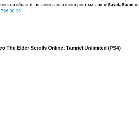
овской области, оставив заказ в интернет-магазине
SavelaGame.ru
 796-00-20
о The Elder Scrolls Online: Tamriel Unlimited (PS4)