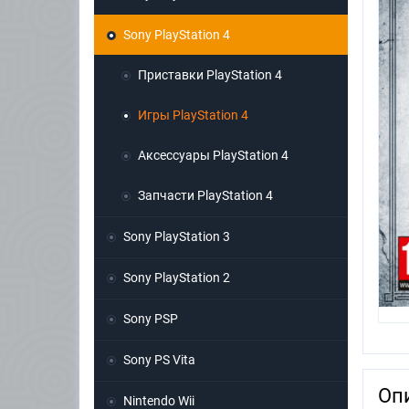
Sony PlayStation 4
Приставки PlayStation 4
Игры PlayStation 4
Аксессуары PlayStation 4
Запчасти PlayStation 4
Sony PlayStation 3
Sony PlayStation 2
Sony PSP
Sony PS Vita
Оп
Nintendo Wii