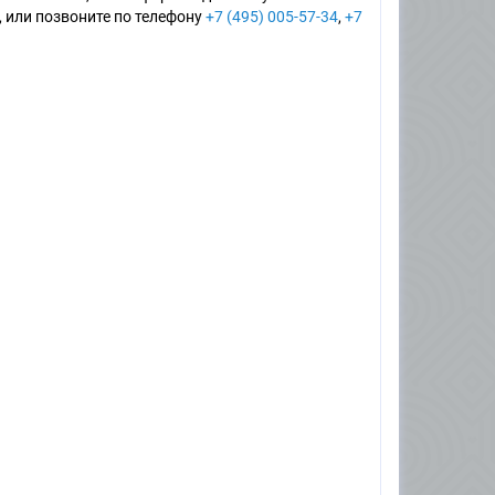
, или позвоните по телефону
+7 (495) 005-57-34
,
+7