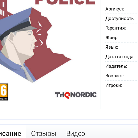
Артикул:
Доступность
Гарантия:
Жанр:
Язык:
Дата выхода:
Издатель:
Возраст:
Игроки:
исание
Отзывы
Видео