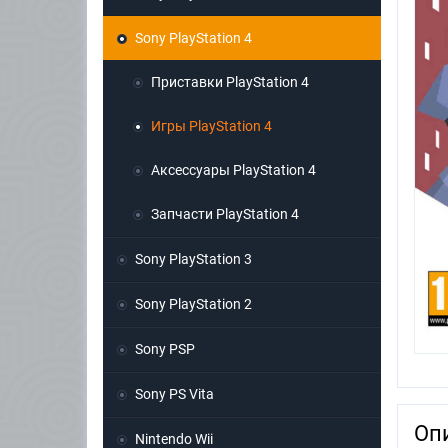
Sony PlayStation 4
Приставки PlayStation 4
Игры PlayStation 4
Аксессуары PlayStation 4
Запчасти PlayStation 4
Sony PlayStation 3
Sony PlayStation 2
Sony PSP
Sony PS Vita
Оп
Nintendo Wii