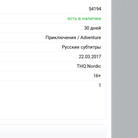
54194
есть в наличии
30 дней
Приключения / Adventure
Русские субтитры
22.03.2017
THQ Nordic
16+
1