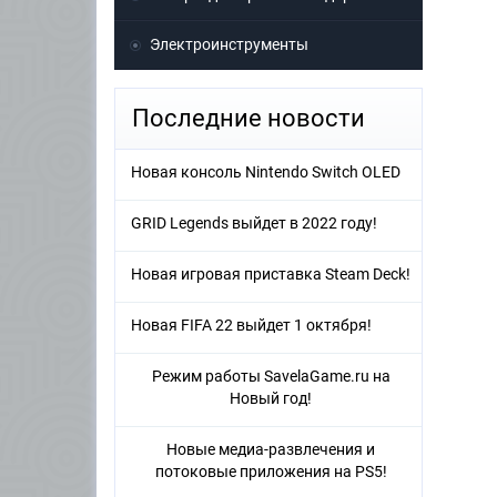
Электроинструменты
Последние новости
Новая консоль Nintendo Switch OLED
GRID Legends выйдет в 2022 году!
Новая игровая приставка Steam Deck!
Новая FIFA 22 выйдет 1 октября!
Режим работы SavelaGame.ru на
Новый год!
Новые медиа-развлечения и
потоковые приложения на PS5!