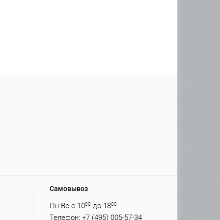
Самовывоз
Пн-Вс с 10
00
до 18
00
Телефон: +7 (495) 005-57-34