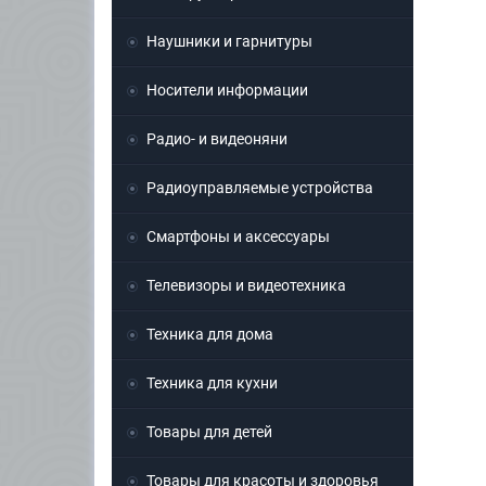
Наушники и гарнитуры
Носители информации
Радио- и видеоняни
Радиоуправляемые устройства
Смартфоны и аксессуары
Телевизоры и видеотехника
Техника для дома
Техника для кухни
Товары для детей
Товары для красоты и здоровья