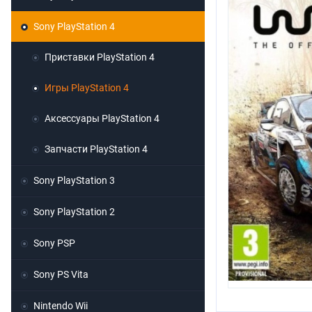
Sony PlayStation 4
Приставки PlayStation 4
Игры PlayStation 4
Аксессуары PlayStation 4
Запчасти PlayStation 4
Sony PlayStation 3
Sony PlayStation 2
Sony PSP
Sony PS Vita
Nintendo Wii