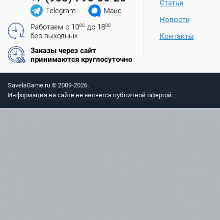
Статьи
Telegram
Макс
Новости
Работаем с 10
00
до 18
00
без выходных
Контакты
Заказы через сайт
принимаются круглосуточно
SavelaGame.ru © 2009-2026.
Информация на сайте не является публичной офертой.