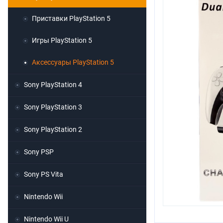
Приставки PlayStation 5
Игры PlayStation 5
Аксессуары PlayStation 5
Sony PlayStation 4
Sony PlayStation 3
Sony PlayStation 2
Sony PSP
Sony PS Vita
Nintendo Wii
Nintendo Wii U