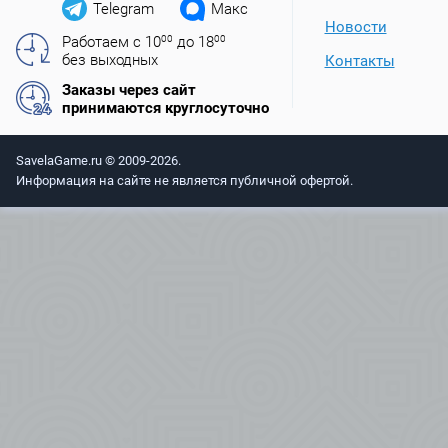
Telegram
Макс
Новости
Работаем с 10
00
до 18
00
без выходных
Контакты
Заказы через сайт
принимаются круглосуточно
SavelaGame.ru © 2009-2026.
Информация на сайте не является публичной офертой.