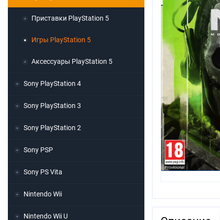
Приставки PlayStation 5
Игры PlayStation 5
Аксессуары PlayStation 5
Sony PlayStation 4
Sony PlayStation 3
Sony PlayStation 2
Sony PSP
Sony PS Vita
Nintendo Wii
Nintendo Wii U