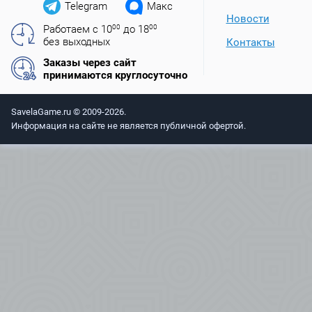
Telegram
Макс
Новости
Работаем с 10
00
до 18
00
без выходных
Контакты
Заказы через сайт
принимаются круглосуточно
SavelaGame.ru © 2009-2026.
Информация на сайте не является публичной офертой.