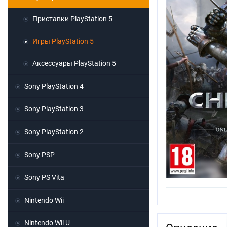
Приставки PlayStation 5
Игры PlayStation 5
Аксессуары PlayStation 5
Sony PlayStation 4
Sony PlayStation 3
Sony PlayStation 2
Sony PSP
Sony PS Vita
Nintendo Wii
Nintendo Wii U