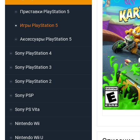
Приставки PlayStation 5
Игры PlayStation 5
Аксессуары PlayStation 5
Sony PlayStation 4
Sony PlayStation 3
Sony PlayStation 2
Sony PSP
Sony PS Vita
Nintendo Wii
Nintendo Wii U