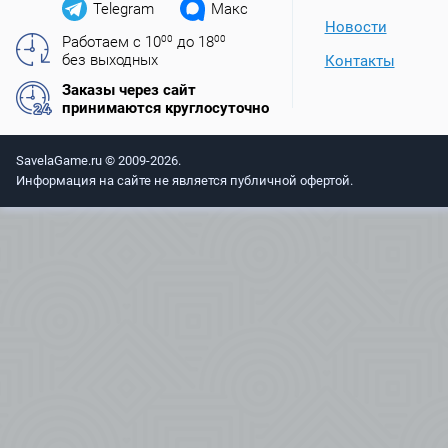
Telegram
Макс
Новости
Работаем с 10
00
до 18
00
без выходных
Контакты
Заказы через сайт
принимаются круглосуточно
SavelaGame.ru © 2009-2026.
Информация на сайте не является публичной офертой.