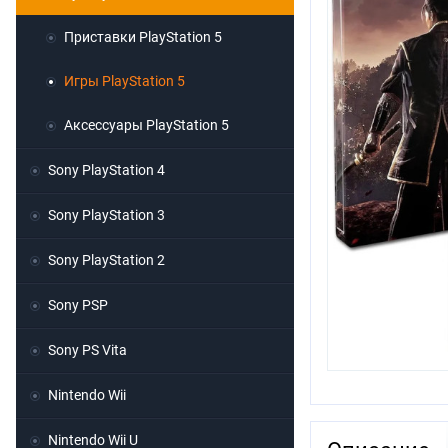
Приставки PlayStation 5
Игры PlayStation 5
Аксессуары PlayStation 5
Sony PlayStation 4
Sony PlayStation 3
Sony PlayStation 2
Sony PSP
Sony PS Vita
Nintendo Wii
Nintendo Wii U