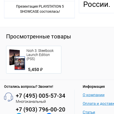
России.
Презентация PLAYSTATION 5
SHOWCASE состоялась!
Просмотренные товары
Nioh 3. Steelbook
Launch Edition
(PS5)
5,450 ₽
Остались вопросы? Звоните!
Информация
+7 (495) 005-57-34
О компании
Многоканальный
Оплата и достав
+7 (903) 796-00-20
Статьи