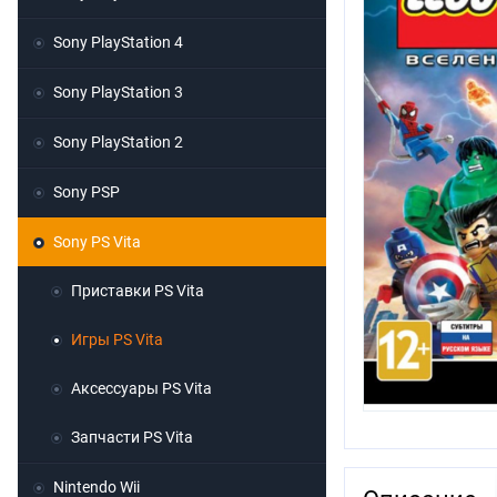
Sony PlayStation 4
Sony PlayStation 3
Sony PlayStation 2
Sony PSP
Sony PS Vita
Приставки PS Vita
Игры PS Vita
Аксессуары PS Vita
Запчасти PS Vita
Nintendo Wii