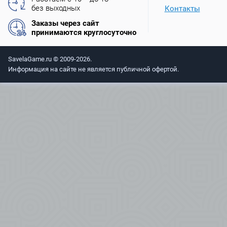
без выходных
Контакты
Заказы через сайт
принимаются круглосуточно
SavelaGame.ru © 2009-2026.
Информация на сайте не является публичной офертой.