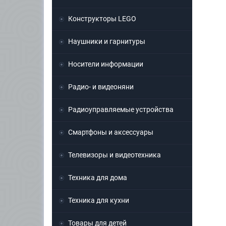
Конструкторы LEGO
Наушники и гарнитуры
Носители информации
Радио- и видеоняни
Радиоуправляемые устройства
Смартфоны и аксессуары
Телевизоры и видеотехника
Техника для дома
Техника для кухни
Товары для детей