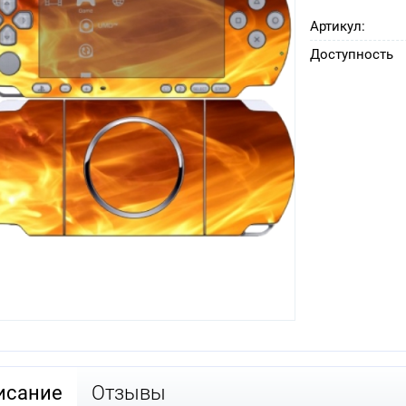
Артикул:
Доступность
исание
Отзывы