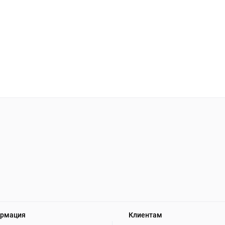
рмация
Клиентам