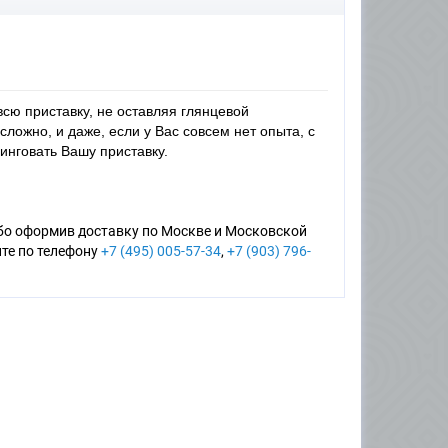
сю приставку, не оставляя глянцевой
сложно, и даже, если у Вас совсем нет опыта, с
инговать Вашу приставку.
бо оформив доставку по Москве и Московской
ите по телефону
+7 (495) 005-57-34
,
+7 (903) 796-