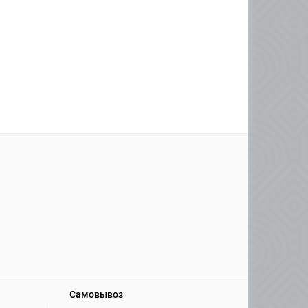
Самовывоз