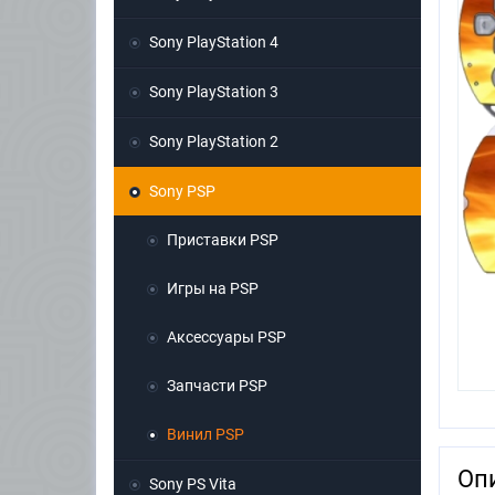
Sony PlayStation 4
Sony PlayStation 3
Sony PlayStation 2
Sony PSP
Приставки PSP
Игры на PSP
Аксессуары PSP
Запчасти PSP
Винил PSP
Оп
Sony PS Vita