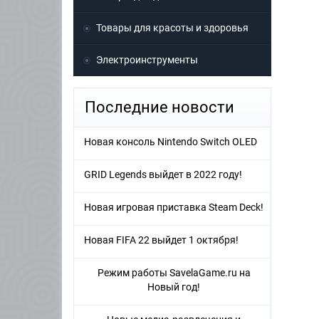
Товары для красоты и здоровья
Электроинструменты
Последние новости
Новая консоль Nintendo Switch OLED
GRID Legends выйдет в 2022 году!
Новая игровая приставка Steam Deck!
Новая FIFA 22 выйдет 1 октября!
Режим работы SavelaGame.ru на
Новый год!