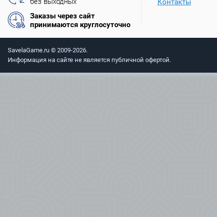
без выходных
Контакты
Заказы через сайт
принимаются круглосуточно
SavelaGame.ru © 2009-2026.
Информация на сайте не является публичной офертой.