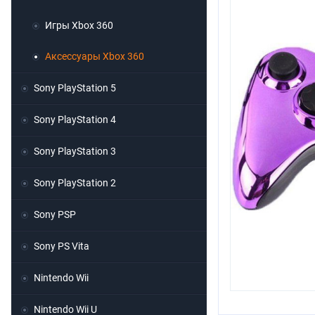
Игры Xbox 360
Аксессуары Xbox 360
Sony PlayStation 5
Sony PlayStation 4
Sony PlayStation 3
Sony PlayStation 2
Sony PSP
Sony PS Vita
Nintendo Wii
Nintendo Wii U