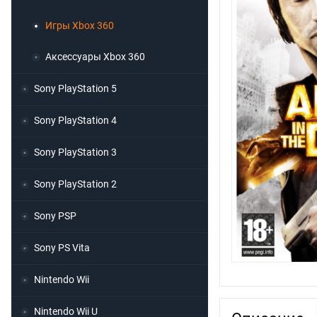
Игры Xbox 360
Аксессуары Xbox 360
Sony PlayStation 5
Sony PlayStation 4
Sony PlayStation 3
Sony PlayStation 2
Sony PSP
Sony PS Vita
Nintendo Wii
Nintendo Wii U