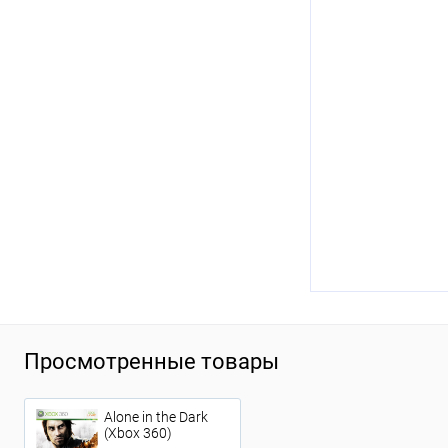
Просмотренные товары
Alone in the Dark
(Xbox 360)