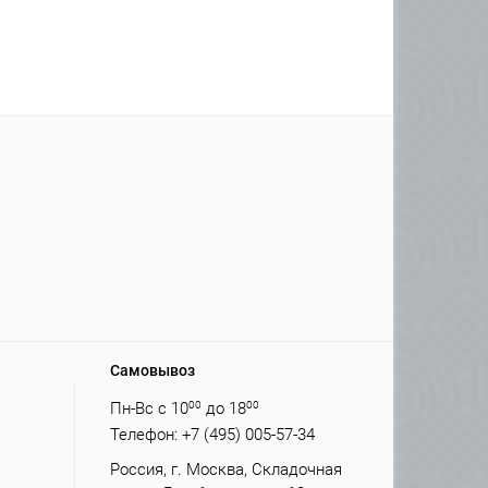
Самовывоз
Пн-Вс с 10
00
до 18
00
Телефон: +7 (495) 005-57-34
Россия, г. Москва, Складочная