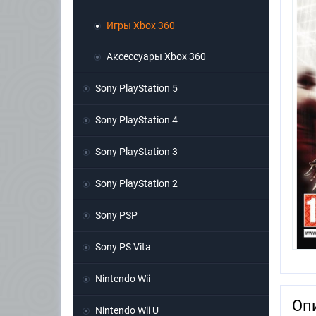
Игры Xbox 360
Аксессуары Xbox 360
Sony PlayStation 5
Sony PlayStation 4
Sony PlayStation 3
Sony PlayStation 2
Sony PSP
Sony PS Vita
Nintendo Wii
Оп
Nintendo Wii U