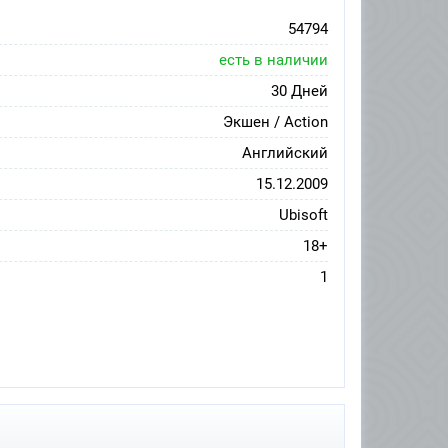
54794
есть в наличии
30 Дней
Экшен / Action
Английский
15.12.2009
Ubisoft
18+
1