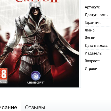
Артикул:
Доступность
Гарантия:
Жанр:
Язык:
Дата выхода:
Издатель:
Возраст:
Игроки:
исание
Отзывы