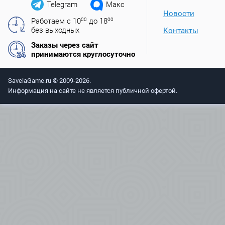
Telegram
Макс
Новости
Работаем с 10
00
до 18
00
без выходных
Контакты
Заказы через сайт
принимаются круглосуточно
SavelaGame.ru © 2009-2026.
Информация на сайте не является публичной офертой.