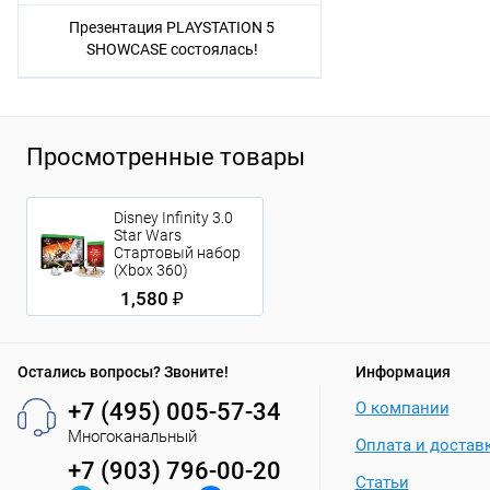
Презентация PLAYSTATION 5
SHOWCASE состоялась!
Просмотренные товары
Disney Infinity 3.0
Star Wars
Стартовый набор
(Xbox 360)
1,580 ₽
Остались вопросы? Звоните!
Информация
+7 (495) 005-57-34
О компании
Многоканальный
Оплата и достав
+7 (903) 796-00-20
Статьи