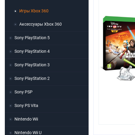
Игры Xbox 360
Аксессуары Xbox 360
Sony PlayStation 5
Sony PlayStation 4
Sony PlayStation 3
Sony PlayStation 2
Sony PSP
Sony PS Vita
Nintendo Wii
Nintendo Wii U