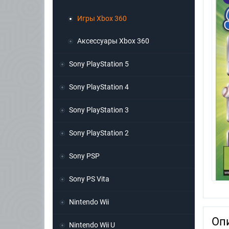
Игры Xbox 360
Аксессуары Xbox 360
Sony PlayStation 5
Sony PlayStation 4
Sony PlayStation 3
Sony PlayStation 2
Sony PSP
Sony PS Vita
Nintendo Wii
Оп
Nintendo Wii U