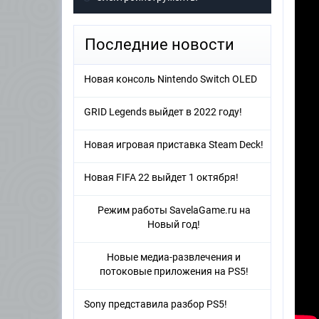
Последние новости
Новая консоль Nintendo Switch OLED
GRID Legends выйдет в 2022 году!
Новая игровая приставка Steam Deck!
Новая FIFA 22 выйдет 1 октября!
Режим работы SavelaGame.ru на
Новый год!
Новые медиа-развлечения и
потоковые приложения на PS5!
Sony представила разбор PS5!