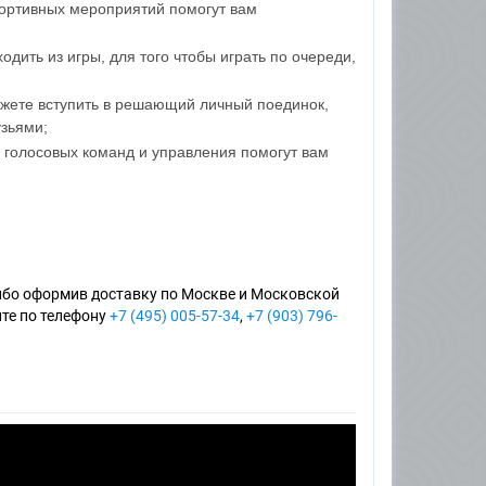
портивных мероприятий помогут вам
ходить из игры, для того чтобы играть по очереди,
можете вступить в решающий личный поединок,
узьями;
 голосовых команд и управления помогут вам
ибо оформив доставку по Москве и Московской
ите по телефону
+7 (495) 005-57-34
,
+7 (903) 796-