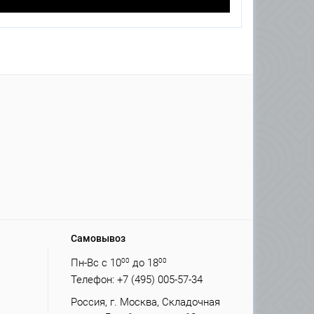
Самовывоз
Пн-Вс с 10
00
до 18
00
Телефон: +7 (495) 005-57-34
Россия, г. Москва, Складочная