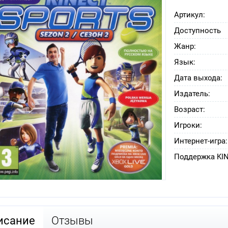
Артикул:
Доступность
Жанр:
Язык:
Дата выхода:
Издатель:
Возраст:
Игроки:
Интернет-игра:
Поддержка KI
исание
Отзывы