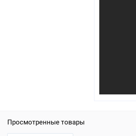
Просмотренные товары