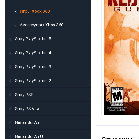
Игры Xbox 360
Аксессуары Xbox 360
Sony PlayStation 5
Sony PlayStation 4
Sony PlayStation 3
Sony PlayStation 2
Sony PSP
Sony PS Vita
Nintendo Wii
Nintendo Wii U