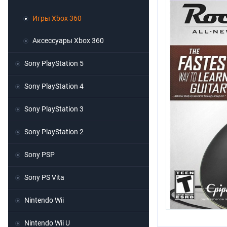
Игры Xbox 360
Аксессуары Xbox 360
Sony PlayStation 5
Sony PlayStation 4
Sony PlayStation 3
Sony PlayStation 2
Sony PSP
Sony PS Vita
Nintendo Wii
Nintendo Wii U