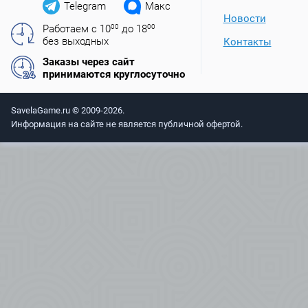
Telegram
Макс
Новости
Работаем с 10
00
до 18
00
без выходных
Контакты
Заказы через сайт
принимаются круглосуточно
SavelaGame.ru © 2009-2026.
Информация на сайте не является публичной офертой.