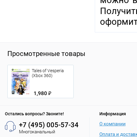
можно в
Получи
оформит
Просмотренные товары
Tales of Vesperia
(Xbox 360)
1,980 ₽
Остались вопросы? Звоните!
Информация
+7 (495) 005-57-34
О компании
Многоканальный
Оплата и достав