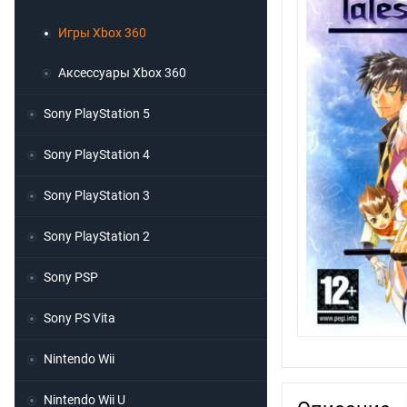
Игры Xbox 360
Аксессуары Xbox 360
Sony PlayStation 5
Sony PlayStation 4
Sony PlayStation 3
Sony PlayStation 2
Sony PSP
Sony PS Vita
Nintendo Wii
Nintendo Wii U