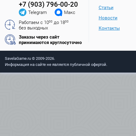
+7 (903) 796-00-20
Статьи
Telegram
Макс
Новости
Работаем с 10
00
до 18
00
без выходных
Контакты
Заказы через сайт
принимаются круглосуточно
SavelaGame.ru © 2009-2026.
Информация на сайте не является публичной офертой.