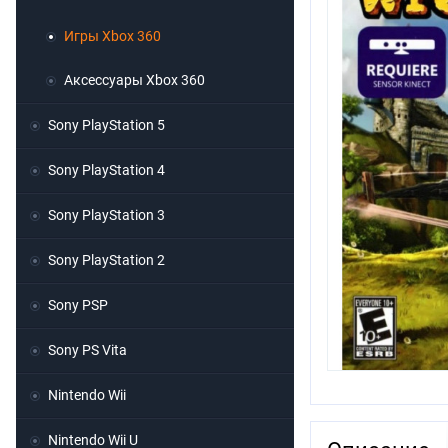
Игры Xbox 360
Аксессуары Xbox 360
Sony PlayStation 5
Sony PlayStation 4
Sony PlayStation 3
Sony PlayStation 2
Sony PSP
Sony PS Vita
Nintendo Wii
Nintendo Wii U