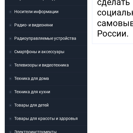
сделат
социаль
Носители информации
самовыв
Радио- и видеоняни
России.
Радиоуправляемые устройства
Смартфоны и аксессуары
Телевизоры и видеотехника
Техника для дома
Техника для кухни
Товары для детей
Товары для красоты и здоровья
Электроинструменты