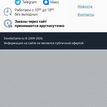
Telegram
Макс
Новости
Работаем с 10
00
до 18
00
без выходных
Контакты
Заказы через сайт
принимаются круглосуточно
SavelaGame.ru © 2009-2026.
Информация на сайте не является публичной офертой.