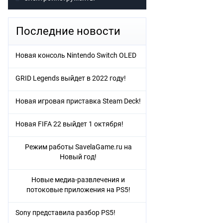
Последние новости
Новая консоль Nintendo Switch OLED
GRID Legends выйдет в 2022 году!
Новая игровая приставка Steam Deck!
Новая FIFA 22 выйдет 1 октября!
Режим работы SavelaGame.ru на
Новый год!
Новые медиа-развлечения и
потоковые приложения на PS5!
Sony представила разбор PS5!