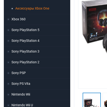
Аксессуары Xbox One
Xbox 360
Sony PlayStation 5
Sony PlayStation 4
Sony PlayStation 3
Sony PlayStation 2
Sony PSP
Sony PS Vita
Nintendo Wii
Nintendo Wii U