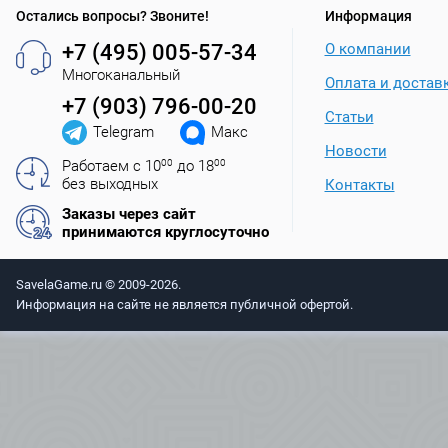
Остались вопросы? Звоните!
Информация
+7 (495) 005-57-34
О компании
Многоканальный
Оплата и достав
+7 (903) 796-00-20
Статьи
Telegram
Макс
Новости
Работаем с 10
00
до 18
00
без выходных
Контакты
Заказы через сайт
принимаются круглосуточно
SavelaGame.ru © 2009-2026.
Информация на сайте не является публичной офертой.