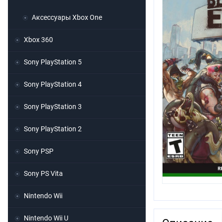
Аксессуары Xbox One
Xbox 360
Sony PlayStation 5
Sony PlayStation 4
Sony PlayStation 3
Sony PlayStation 2
Sony PSP
Sony PS Vita
Nintendo Wii
Nintendo Wii U