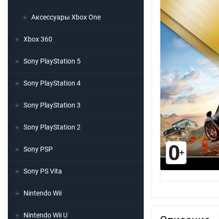
Аксессуары Xbox One
Xbox 360
Sony PlayStation 5
Sony PlayStation 4
Sony PlayStation 3
Sony PlayStation 2
Sony PSP
Sony PS Vita
Nintendo Wii
Nintendo Wii U