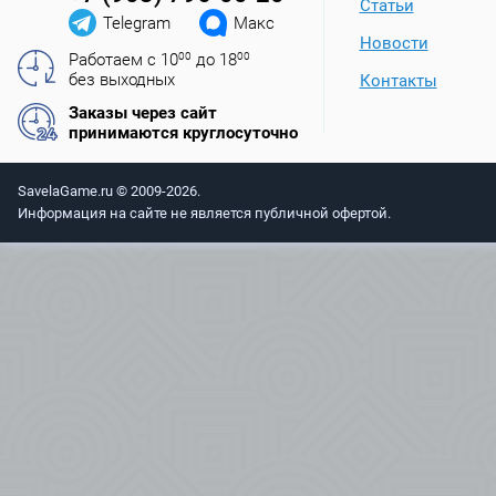
Статьи
Telegram
Макс
Новости
Работаем с 10
00
до 18
00
без выходных
Контакты
Заказы через сайт
принимаются круглосуточно
SavelaGame.ru © 2009-2026.
Информация на сайте не является публичной офертой.