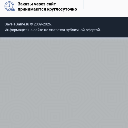
Заказы через сайт
принимаются круглосуточно
SavelaGame.ru © 2009-2026.
Информация на сайте не является публичной офертой.