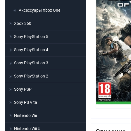
Аксессуары Xbox One
Xbox 360
Sony PlayStation 5
Sony PlayStation 4
Sony PlayStation 3
Sony PlayStation 2
Sony PSP
Sony PS Vita
Nintendo Wii
Nintendo Wii U