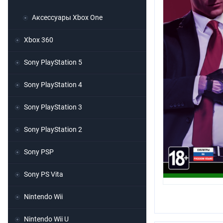
Аксессуары Xbox One
Xbox 360
Sony PlayStation 5
Sony PlayStation 4
Sony PlayStation 3
Sony PlayStation 2
Sony PSP
Sony PS Vita
Nintendo Wii
Nintendo Wii U