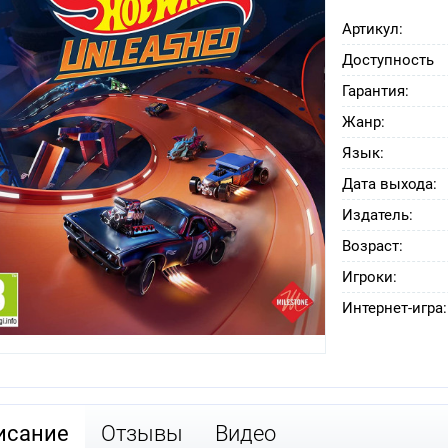
Артикул:
Доступность
Гарантия:
Жанр:
Язык:
Дата выхода:
Издатель:
Возраст:
Игроки:
Интернет-игра:
исание
Отзывы
Видео