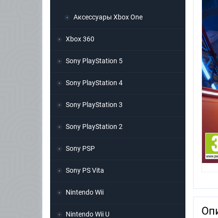
Аксессуары Xbox One
Xbox 360
Sony PlayStation 5
Sony PlayStation 4
Sony PlayStation 3
Sony PlayStation 2
Sony PSP
Sony PS Vita
Nintendo Wii
Оп
Nintendo Wii U