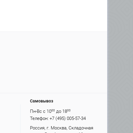
Самовывоз
Пн-Вс с 10
00
до 18
00
Телефон: +7 (495) 005-57-34
Россия, г. Москва, Складочная