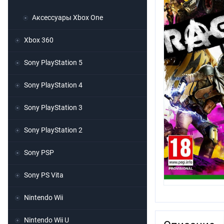
Аксессуары Xbox One
Xbox 360
Sony PlayStation 5
Sony PlayStation 4
Sony PlayStation 3
Sony PlayStation 2
Sony PSP
Sony PS Vita
Nintendo Wii
Nintendo Wii U