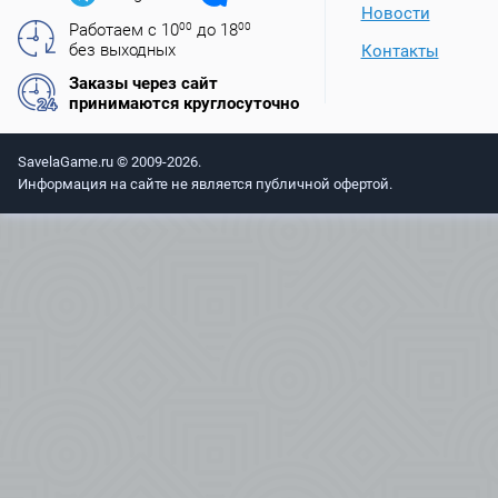
Новости
Работаем с 10
00
до 18
00
без выходных
Контакты
Заказы через сайт
принимаются круглосуточно
SavelaGame.ru © 2009-2026.
Информация на сайте не является публичной офертой.