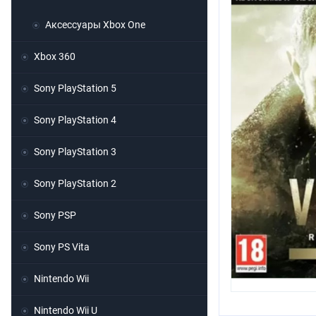
Аксессуары Xbox One
Xbox 360
Sony PlayStation 5
Sony PlayStation 4
Sony PlayStation 3
Sony PlayStation 2
Sony PSP
Sony PS Vita
Nintendo Wii
Nintendo Wii U