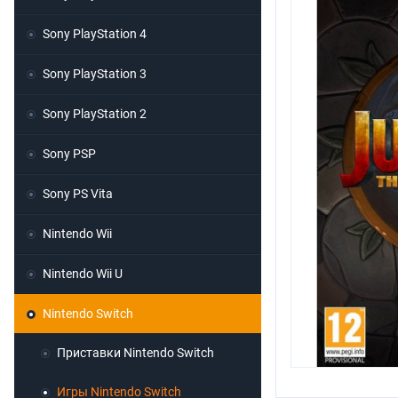
Sony PlayStation 4
Sony PlayStation 3
Sony PlayStation 2
Sony PSP
Sony PS Vita
Nintendo Wii
Nintendo Wii U
Nintendo Switch
Приставки Nintendo Switch
Игры Nintendo Switch