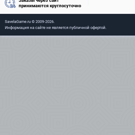
Заказы через сайт
принимаются круглосуточно
SavelaGame.ru © 2009-2026.
Информация на сайте не является публичной офертой.