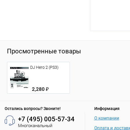
Просмотренные товары
DJ Hero 2 (PS3)
2,280 ₽
Остались вопросы? Звоните!
Информация
+7 (495) 005-57-34
О компании
Многоканальный
Оплата и достав