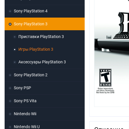
Sony PlayStation 4
Sony PlayStation 3
Приставки PlayStation 3
Игры PlayStation 3
Аксессуары PlayStation 3
Sony PlayStation 2
Sony PSP
Sony PS Vita
Nintendo Wii
Nintendo Wii U