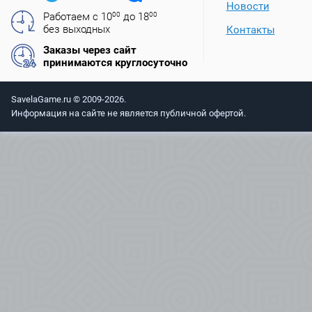
Новости
Работаем с 10
00
до 18
00
без выходных
Контакты
Заказы через сайт
принимаются круглосуточно
SavelaGame.ru © 2009-2026.
Информация на сайте не является публичной офертой.