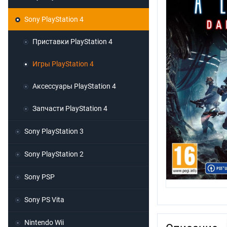
Sony PlayStation 4
Приставки PlayStation 4
Игры PlayStation 4
Аксессуары PlayStation 4
Запчасти PlayStation 4
Sony PlayStation 3
Sony PlayStation 2
Sony PSP
Sony PS Vita
Nintendo Wii