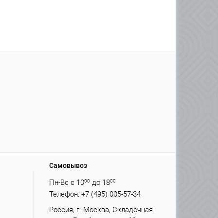
Самовывоз
Пн-Вс с 10
00
до 18
00
Телефон: +7 (495) 005-57-34
Россия, г. Москва, Складочная