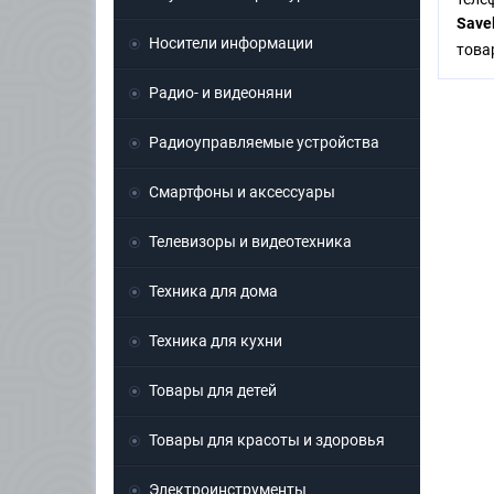
Save
Носители информации
това
Радио- и видеоняни
Радиоуправляемые устройства
Смартфоны и аксессуары
Телевизоры и видеотехника
Техника для дома
Техника для кухни
Товары для детей
Товары для красоты и здоровья
Электроинструменты