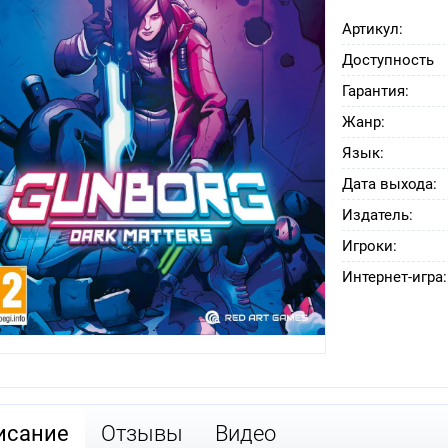
Артикул:
Доступность
Гарантия:
Жанр:
Язык:
Дата выхода:
Издатель:
Игроки:
Интернет-игра:
исание
Отзывы
Видео