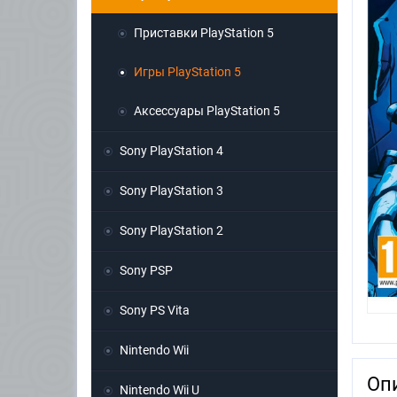
Приставки PlayStation 5
Игры PlayStation 5
Аксессуары PlayStation 5
Sony PlayStation 4
Sony PlayStation 3
Sony PlayStation 2
Sony PSP
Sony PS Vita
Nintendo Wii
Оп
Nintendo Wii U