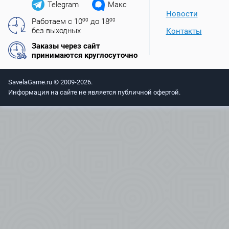
Telegram
Макс
Новости
Работаем с 10
00
до 18
00
без выходных
Контакты
Заказы через сайт
принимаются круглосуточно
SavelaGame.ru © 2009-2026.
Информация на сайте не является публичной офертой.