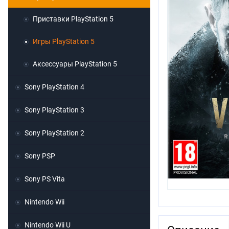
Приставки PlayStation 5
Игры PlayStation 5
Аксессуары PlayStation 5
Sony PlayStation 4
Sony PlayStation 3
Sony PlayStation 2
Sony PSP
Sony PS Vita
Nintendo Wii
Nintendo Wii U