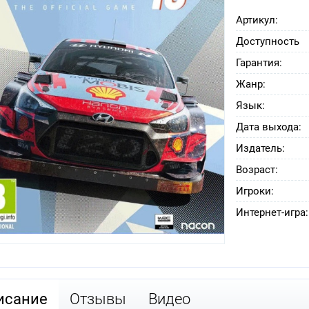
Артикул:
Доступность
Гарантия:
Жанр:
Язык:
Дата выхода:
Издатель:
Возраст:
Игроки:
Интернет-игра:
исание
Отзывы
Видео