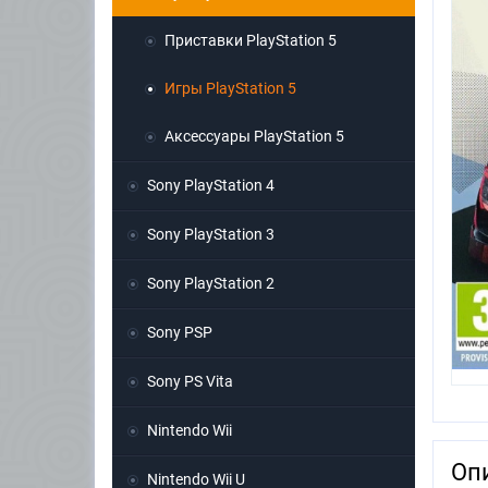
Приставки PlayStation 5
Игры PlayStation 5
Аксессуары PlayStation 5
Sony PlayStation 4
Sony PlayStation 3
Sony PlayStation 2
Sony PSP
Sony PS Vita
Nintendo Wii
Оп
Nintendo Wii U