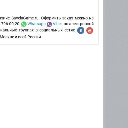
азине SavelaGame.ru. Оформить заказ можно на
 796-00-20:
Whatsapp
Viber
, по электронной
циальных группах в социальных сетях
Москве и всей России.