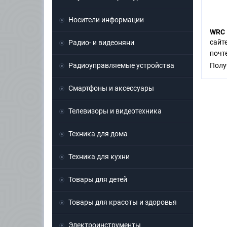
Носители информации
WRC 
сайт
Радио- и видеоняни
поч
Радиоуправляемые устройства
Полу
Смартфоны и аксессуары
Телевизоры и видеотехника
Техника для дома
Техника для кухни
Товары для детей
Товары для красоты и здоровья
Электроинструменты