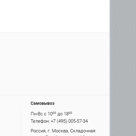
Самовывоз
Пн-Вс с 10
00
до 18
00
Телефон: +7 (495) 005-57-34
Россия, г. Москва, Складочная