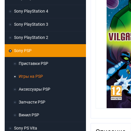
Sony PlayStation 4
Sony PlayStation 3
Sony PlayStation 2
Sony PSP
Приставки PSP
Игры на PSP
Аксессуары PSP
Запчасти PSP
Винил PSP
Sony PS Vita