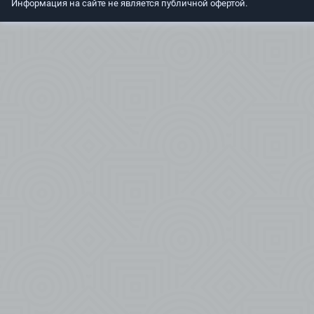
Информация на сайте не является публичной офертой.