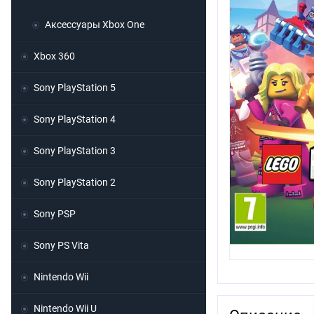
Аксессуары Xbox One
Xbox 360
Sony PlayStation 5
Sony PlayStation 4
Sony PlayStation 3
Sony PlayStation 2
Sony PSP
Sony PS Vita
Nintendo Wii
Nintendo Wii U