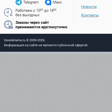
Telegram
Макс
Новости
Работаем с 10
00
до 18
00
без выходных
Контакты
Заказы через сайт
принимаются круглосуточно
SavelaGame.ru © 2009-2026.
Информация на сайте не является публичной офертой.