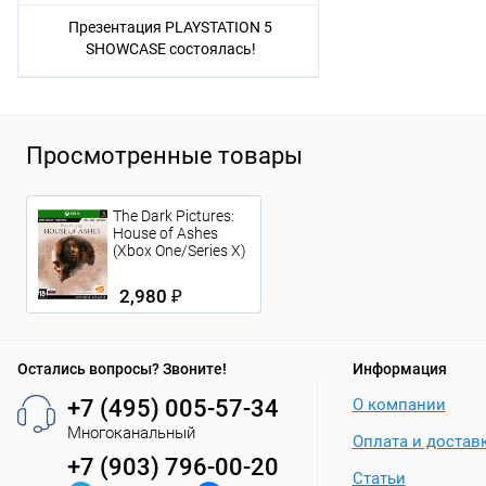
Презентация PLAYSTATION 5
SHOWCASE состоялась!
Просмотренные товары
The Dark Pictures:
House of Ashes
(Xbox One/Series X)
2,980 ₽
Остались вопросы? Звоните!
Информация
+7 (495) 005-57-34
О компании
Многоканальный
Оплата и достав
+7 (903) 796-00-20
Статьи