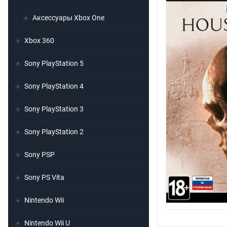
Аксессуары Xbox One
Xbox 360
Sony PlayStation 5
Sony PlayStation 4
Sony PlayStation 3
Sony PlayStation 2
Sony PSP
Sony PS Vita
Nintendo Wii
Nintendo Wii U