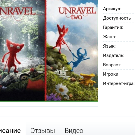
Артикул:
Доступность
Гарантия:
Жанр:
Язык:
Издатель:
Возраст:
Игроки:
Интернет-игра:
исание
Отзывы
Видео