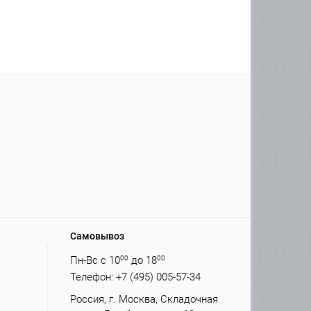
Самовывоз
Пн-Вс с 10
00
до 18
00
Телефон: +7 (495) 005-57-34
Россия, г. Москва, Складочная