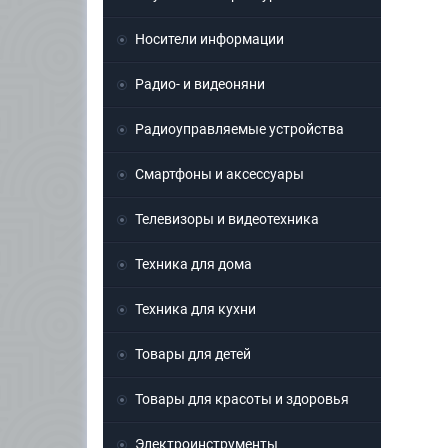
Носители информации
Радио- и видеоняни
Радиоуправляемые устройства
Смартфоны и аксессуары
Телевизоры и видеотехника
Техника для дома
Техника для кухни
Товары для детей
Товары для красоты и здоровья
Электроинструменты