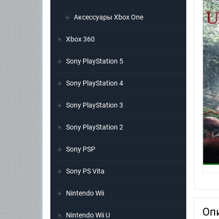
Аксессуары Xbox One
Xbox 360
Sony PlayStation 5
Sony PlayStation 4
Sony PlayStation 3
Sony PlayStation 2
Sony PSP
Sony PS Vita
Nintendo Wii
Оп
Nintendo Wii U