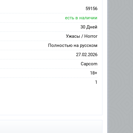
59156
есть в наличии
30 Дней
Ужасы / Horror
Полностью на русском
27.02.2026
Capcom
18+
1