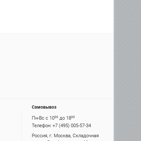
Самовывоз
Пн-Вс с 10
00
до 18
00
Телефон: +7 (495) 005-57-34
Россия, г. Москва, Складочная