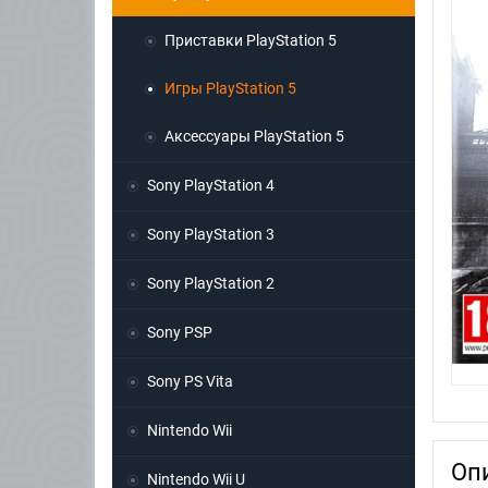
Приставки PlayStation 5
Игры PlayStation 5
Аксессуары PlayStation 5
Sony PlayStation 4
Sony PlayStation 3
Sony PlayStation 2
Sony PSP
Sony PS Vita
Nintendo Wii
Оп
Nintendo Wii U