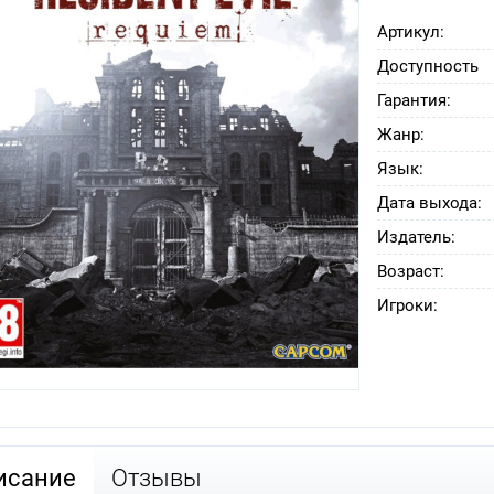
Артикул:
Доступность
Гарантия:
Жанр:
Язык:
Дата выхода:
Издатель:
Возраст:
Игроки:
исание
Отзывы